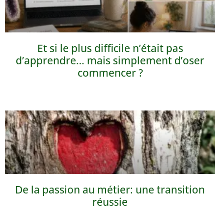
Et si le plus difficile n’était pas
d’apprendre… mais simplement d’oser
commencer ?
De la passion au métier: une transition
réussie