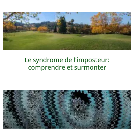
Le syndrome de l’imposteur:
comprendre et surmonter