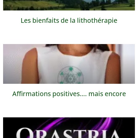
Les bienfaits de la lithothérapie
Affirmations positives…. mais encore