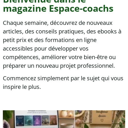
magazine Espace-coachs
Chaque semaine, découvrez de nouveaux
articles, des conseils pratiques, des ebooks à
petit prix et des formations en ligne
accessibles pour développer vos
compétences, améliorer votre bien-être ou
préparer un nouveau projet professionnel.
Commencez simplement par le sujet qui vous
inspire le plus.