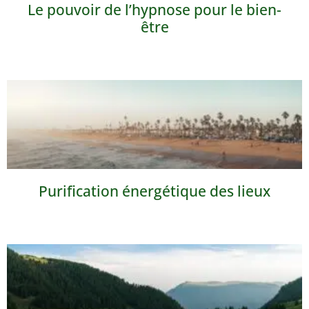
Le pouvoir de l’hypnose pour le bien-
être
Purification énergétique des lieux