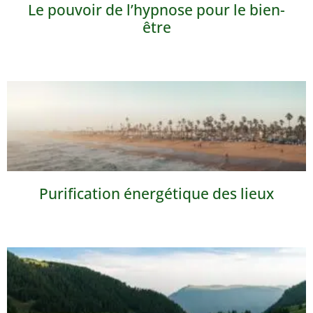
Le pouvoir de l’hypnose pour le bien-
être
Purification énergétique des lieux