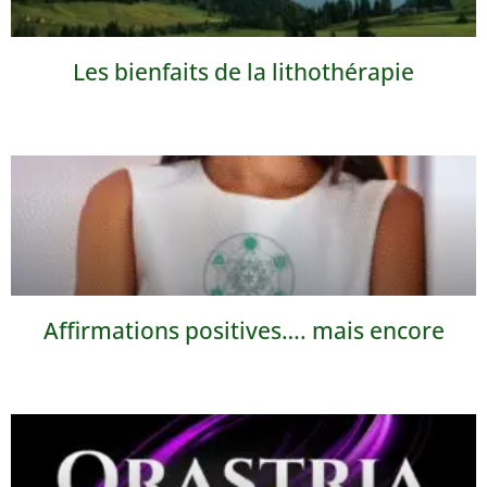
Les bienfaits de la lithothérapie
Affirmations positives…. mais encore