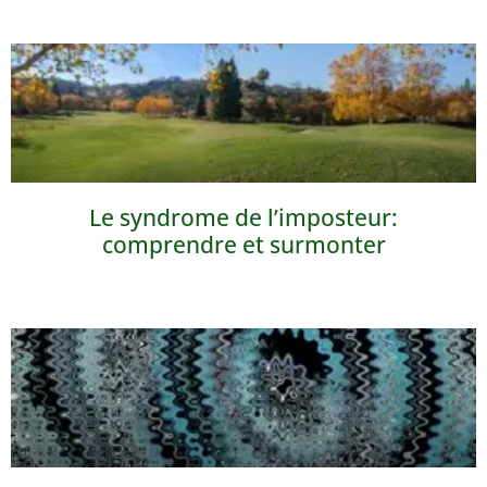
Le syndrome de l’imposteur:
comprendre et surmonter