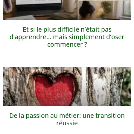
Et si le plus difficile n’était pas
d’apprendre… mais simplement d’oser
commencer ?
De la passion au métier: une transition
réussie