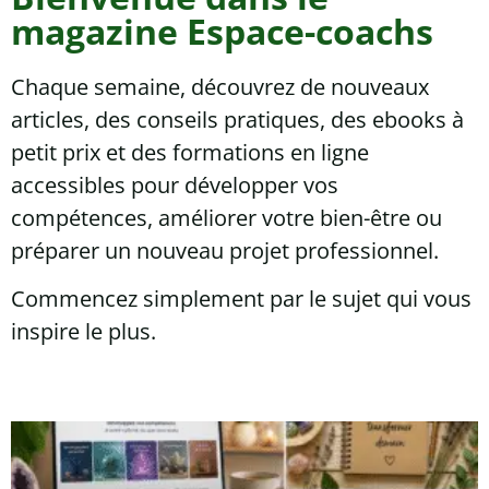
magazine Espace-coachs
Chaque semaine, découvrez de nouveaux
articles, des conseils pratiques, des ebooks à
petit prix et des formations en ligne
accessibles pour développer vos
compétences, améliorer votre bien-être ou
préparer un nouveau projet professionnel.
Commencez simplement par le sujet qui vous
inspire le plus.