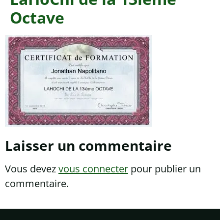
Octave
Laisser un commentaire
Vous devez
vous connecter
pour publier un
commentaire.