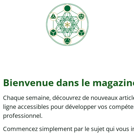
Bienvenue dans le magazin
Chaque semaine, découvrez de nouveaux articles
ligne accessibles pour développer vos compéten
professionnel.
Commencez simplement par le sujet qui vous ins