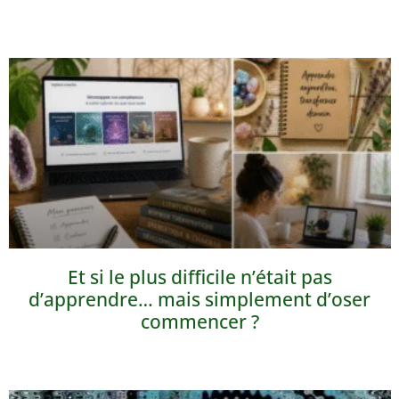
Et si le plus difficile n’était pas
d’apprendre… mais simplement d’oser
commencer ?