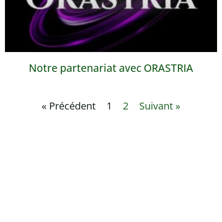
Notre partenariat avec ORASTRIA
« Précédent
1
2
Suivant »