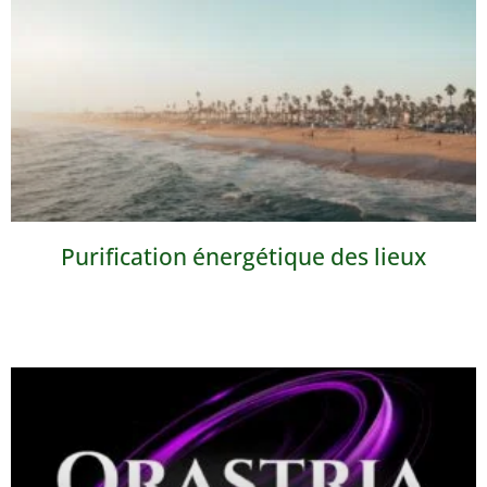
Purification énergétique des lieux