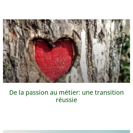
De la passion au métier: une transition
réussie