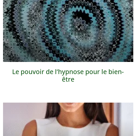
Le pouvoir de l’hypnose pour le bien-
être