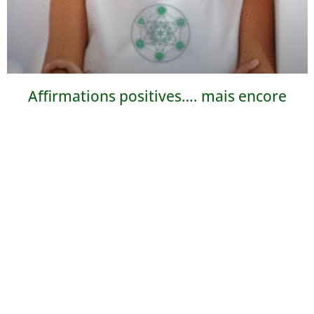
Affirmations positives…. mais encore