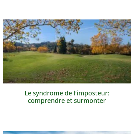
Le syndrome de l’imposteur:
comprendre et surmonter