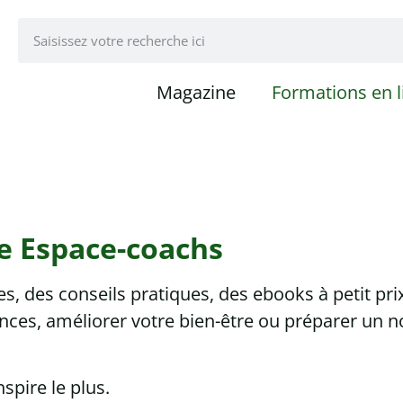
Magazine
Formations en l
e Espace-coachs
, des conseils pratiques, des ebooks à petit pri
ces, améliorer votre bien-être ou préparer un n
pire le plus.