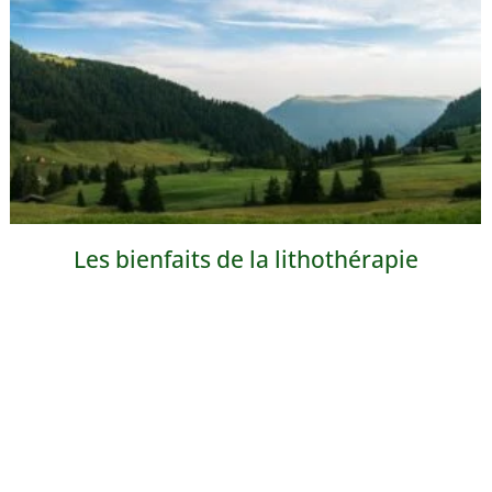
Les bienfaits de la lithothérapie